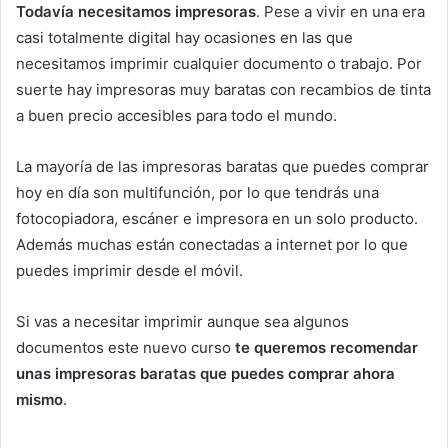
Todavía necesitamos impresoras
. Pese a vivir en una era
casi totalmente digital hay ocasiones en las que
necesitamos imprimir cualquier documento o trabajo. Por
suerte hay impresoras muy baratas con recambios de tinta
a buen precio accesibles para todo el mundo.
La mayoría de las impresoras baratas que puedes comprar
hoy en día son multifunción, por lo que tendrás una
fotocopiadora, escáner e impresora en un solo producto.
Además muchas están conectadas a internet por lo que
puedes imprimir desde el móvil.
Si vas a necesitar imprimir aunque sea algunos
documentos este nuevo curso
te queremos recomendar
unas impresoras baratas que puedes comprar ahora
mismo
.