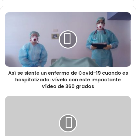
Así se siente un enfermo de Covid-19 cuando es
hospitalizado: vívelo con este impactante
vídeo de 360 grados