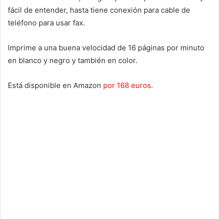
fácil de entender, hasta tiene conexión para cable de
teléfono para usar fax.
Imprime a una buena velocidad de 16 páginas por minuto
en blanco y negro y también en color.
Está disponible en Amazon
por 168 euros
.