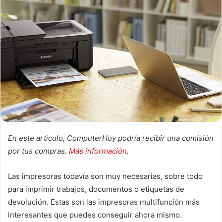
En este artículo, ComputerHoy podría recibir una comisión
por tus compras.
Más información
.
Las impresoras todavía son muy necesarias, sobre todo
para imprimir trabajos, documentos o etiquetas de
devolución. Estas son las impresoras multifunción más
interesantes que puedes conseguir ahora mismo.