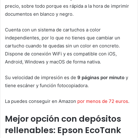
precio, sobre todo porque es rápida a la hora de imprimir
documentos en blanco y negro.
Cuenta con un sistema de cartuchos a color
independientes, por lo que no tienes que cambiar un
cartucho cuando te quedas sin un color en concreto.
Dispone de conexión WiFi y es compatible con iOS,
Android, Windows y macOS de forma nativa.
Su velocidad de impresión es de
9 páginas por minuto
y
tiene escáner y función fotocopiadora.
La puedes conseguir en Amazon
por menos de 72 euros
.
Mejor opción con depósitos
rellenables: Epson EcoTank