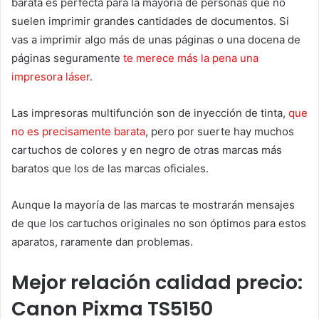
barata es perfecta para la mayoría de personas que no
suelen imprimir grandes cantidades de documentos. Si
vas a imprimir algo más de unas páginas o una docena de
páginas seguramente
te merece más la pena una
impresora láser
.
Las impresoras multifunción son de inyección de tinta,
que
no es precisamente barata
, pero por suerte hay muchos
cartuchos de colores y en negro de otras marcas más
baratos que los de las marcas oficiales.
Aunque la mayoría de las marcas te mostrarán mensajes
de que los cartuchos originales no son óptimos para estos
aparatos, raramente dan problemas.
Mejor relación calidad precio:
Canon Pixma TS5150