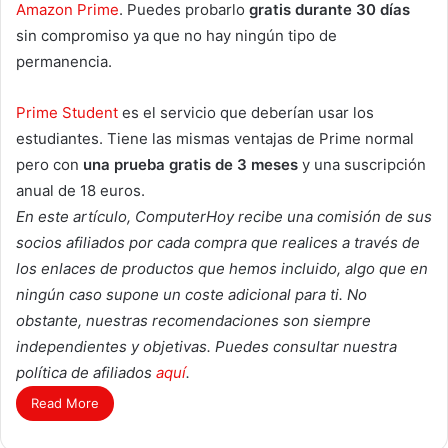
Amazon Prime
. Puedes probarlo
gratis durante 30 días
sin compromiso ya que no hay ningún tipo de
permanencia.
Prime Student
es el servicio que deberían usar los
estudiantes. Tiene las mismas ventajas de Prime normal
pero con
una prueba gratis de 3 meses
y una suscripción
anual de 18 euros.
En este artículo, ComputerHoy recibe una comisión de sus
socios afiliados por cada compra que realices a través de
los enlaces de productos que hemos incluido, algo que en
ningún caso supone un coste adicional para ti. No
obstante, nuestras recomendaciones son siempre
independientes y objetivas. Puedes consultar nuestra
política de afiliados
aquí
.
Read More