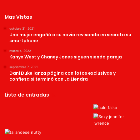
Mas Vistas
octubre 31, 2021
Una mujer engañó a su novio revisando en secreto su
smartphone
marzo 4, 2022
Kanye West y Chaney Jones siguen siendo pareja
septiembre 7, 2021
Dani Duke lanza página con fotos exclusivas y
confiesa si terminó con La Liendra
Lista de entradas