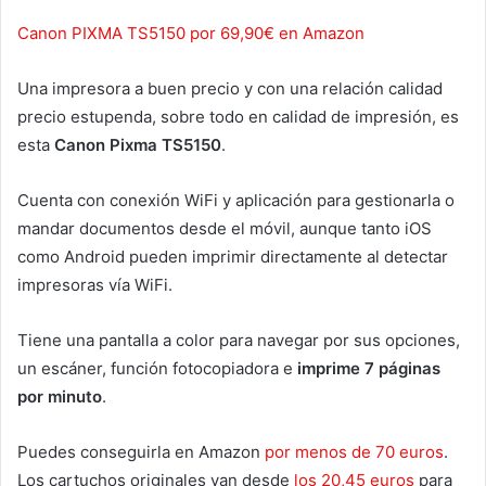
Canon PIXMA TS5150 por 69,90€ en Amazon
Una impresora a buen precio y con una relación calidad
precio estupenda, sobre todo en calidad de impresión, es
esta
Canon Pixma TS5150
.
Cuenta con conexión WiFi y aplicación para gestionarla o
mandar documentos desde el móvil, aunque tanto iOS
como Android pueden imprimir directamente al detectar
impresoras vía WiFi.
Tiene una pantalla a color para navegar por sus opciones,
un escáner, función fotocopiadora e
imprime 7 páginas
por minuto
.
Puedes conseguirla en Amazon
por menos de 70 euros
.
Los cartuchos originales van desde
los 20,45 euros
para