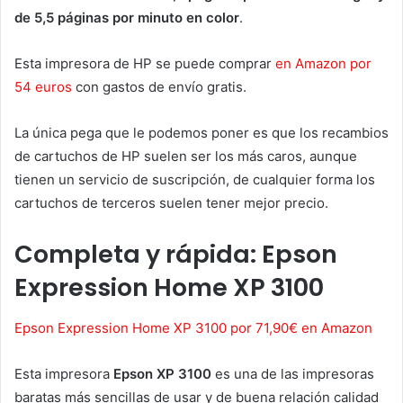
de 5,5 páginas por minuto en color
.
Esta impresora de HP se puede comprar
en Amazon por
54 euros
con gastos de envío gratis.
La única pega que le podemos poner es que los recambios
de cartuchos de HP suelen ser los más caros, aunque
tienen un servicio de suscripción, de cualquier forma los
cartuchos de terceros suelen tener mejor precio.
Completa y rápida: Epson
Expression Home XP 3100
Epson Expression Home XP 3100 por 71,90€ en Amazon
Esta impresora
Epson XP 3100
es una de las impresoras
baratas más sencillas de usar y de buena relación calidad