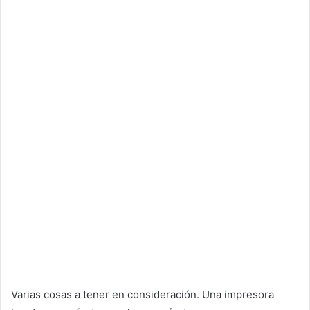
Varias cosas a tener en consideración. Una impresora