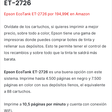
ET-2726
Epson EcoTank ET-2726 por 194,99€ en Amazon
Olvídate de los cartuchos, si quieres imprimir a mejor
precio, sobre todo a color, Epson tiene una gama de
impresoras donde puedes comprar botes de tinta y
rellenar sus depósitos. Esto te permite tener el control de
los recambios y sobre todo que la tinta te saldrá más
barata.
Epson EcoTank ET-2726
es una buena opción con este
sistema. Imprime hasta 4.500 páginas en negro y 7.500
páginas en color con sus depósitos llenos, el equivalente
a 88 cartuchos.
Imprime a
10,5 páginas por minuto
y cuenta con conexión
WiFi.