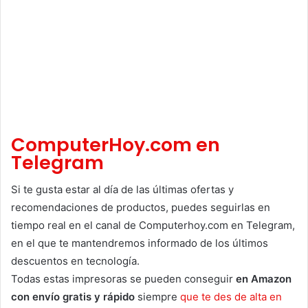
ComputerHoy.com en
Telegram
Si te gusta estar al día de las últimas ofertas y
recomendaciones de productos, puedes seguirlas en
tiempo real en el canal de Computerhoy.com en Telegram,
en el que te mantendremos informado de los últimos
descuentos en tecnología.
Todas estas impresoras se pueden conseguir
en Amazon
con envío gratis y rápido
siempre
que te des de alta en