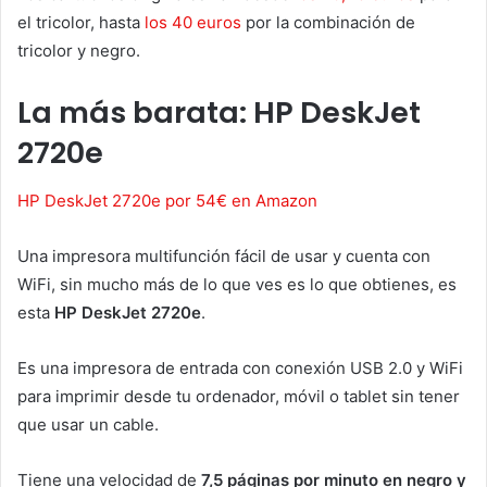
el tricolor, hasta
los 40 euros
por la combinación de
tricolor y negro.
La más barata: HP DeskJet
2720e
HP DeskJet 2720e por 54€ en Amazon
Una impresora multifunción fácil de usar y cuenta con
WiFi, sin mucho más de lo que ves es lo que obtienes, es
esta
HP DeskJet 2720e
.
Es una impresora de entrada con conexión USB 2.0 y WiFi
para imprimir desde tu ordenador, móvil o tablet sin tener
que usar un cable.
Tiene una velocidad de
7,5 páginas por minuto en negro y