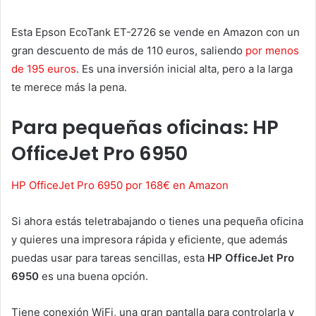
Esta Epson EcoTank ET-2726 se vende en Amazon con un
gran descuento de más de 110 euros, saliendo
por menos
de 195 euros
. Es una inversión inicial alta, pero a la larga
te merece más la pena.
Para pequeñas oficinas: HP
OfficeJet Pro 6950
HP OfficeJet Pro 6950 por 168€ en Amazon
Si ahora estás teletrabajando o tienes una pequeña oficina
y quieres una impresora rápida y eficiente, que además
puedas usar para tareas sencillas, esta
HP OfficeJet Pro
6950
es una buena opción.
Tiene conexión WiFi, una gran pantalla para controlarla y