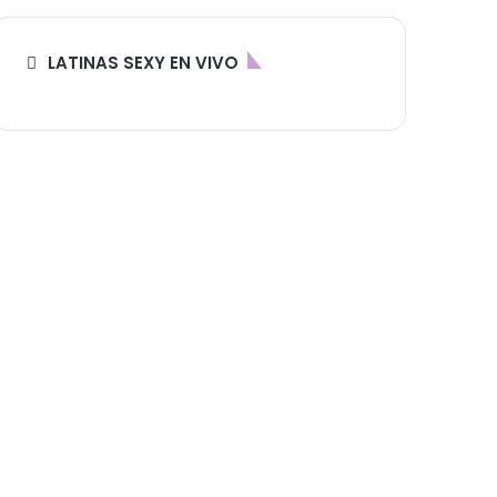
LATINAS SEXY EN VIVO