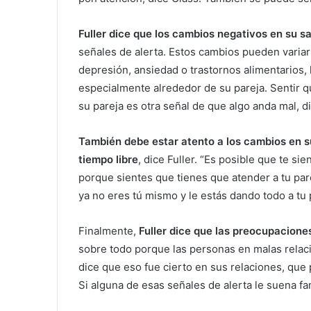
Fuller dice que los cambios negativos en su s
señales de alerta. Estos cambios pueden varia
depresión, ansiedad o trastornos alimentarios
especialmente alrededor de su pareja. Sentir 
su pareja es otra señal de que algo anda mal, di
También debe estar atento a los cambios en su
tiempo libre
, dice Fuller. “Es posible que te si
porque sientes que tienes que atender a tu pare
ya no eres tú mismo y le estás dando todo a tu 
Finalmente,
Fuller dice que las preocupacione
sobre todo porque las personas en malas relaci
dice que eso fue cierto en sus relaciones, que
Si alguna de esas señales de alerta le suena fam