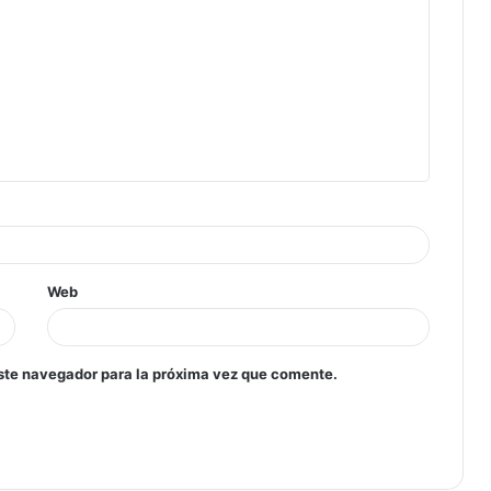
Web
ste navegador para la próxima vez que comente.