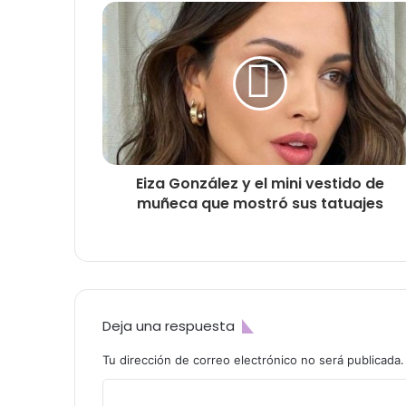
Eiza González y el mini vestido de
muñeca que mostró sus tatuajes
Deja una respuesta
Tu dirección de correo electrónico no será publicada.
C