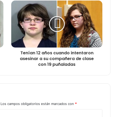
Tenían 12 años cuando intentaron
asesinar a su compañera de clase
con 19 puñaladas
Los campos obligatorios están marcados con
*