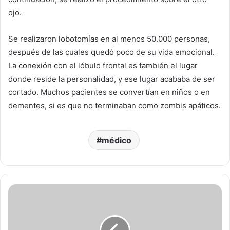
ojo.
Se realizaron lobotomías en al menos 50.000 personas,
después de las cuales quedó poco de su vida emocional.
La conexión con el lóbulo frontal es también el lugar
donde reside la personalidad, y ese lugar acababa de ser
cortado. Muchos pacientes se convertían en niños o en
dementes, si es que no terminaban como zombis apáticos.
médico