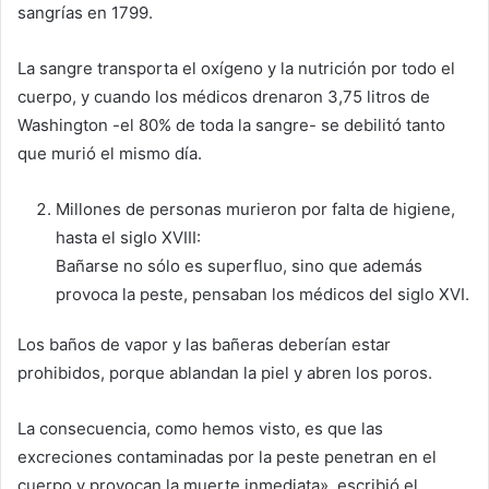
sangrías en 1799.
La sangre transporta el oxígeno y la nutrición por todo el
cuerpo, y cuando los médicos drenaron 3,75 litros de
Washington -el 80% de toda la sangre- se debilitó tanto
que murió el mismo día.
Millones de personas murieron por falta de higiene,
hasta el siglo XVIII:
Bañarse no sólo es superfluo, sino que además
provoca la peste, pensaban los médicos del siglo XVI.
Los baños de vapor y las bañeras deberían estar
prohibidos, porque ablandan la piel y abren los poros.
La consecuencia, como hemos visto, es que las
excreciones contaminadas por la peste penetran en el
cuerpo y provocan la muerte inmediata», escribió el