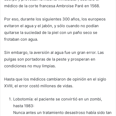
médico de la corte francesa Ambroise Paré en 1568.
Por eso, durante los siguientes 300 años, los europeos
evitaron el agua y el jabón, y sólo cuando no podían
quitarse la suciedad de la piel con un paño seco se
frotaban con agua.
Sin embargo, la aversión al agua fue un gran error. Las
pulgas son portadoras de la peste y prosperan en
condiciones no muy limpias.
Hasta que los médicos cambiaron de opinión en el siglo
XVIII, el error costó millones de vidas.
Lobotomía: el paciente se convirtió en un zombi,
hasta 1983:
Nunca antes un tratamiento desastroso había sido tan