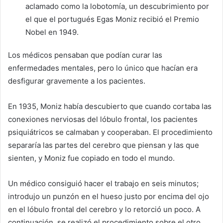
aclamado como la lobotomía, un descubrimiento por
el que el portugués Egas Moniz recibió el Premio
Nobel en 1949.
Los médicos pensaban que podían curar las
enfermedades mentales, pero lo único que hacían era
desfigurar gravemente a los pacientes.
En 1935, Moniz había descubierto que cuando cortaba las
conexiones nerviosas del lóbulo frontal, los pacientes
psiquiátricos se calmaban y cooperaban. El procedimiento
separaría las partes del cerebro que piensan y las que
sienten, y Moniz fue copiado en todo el mundo.
Un médico consiguió hacer el trabajo en seis minutos;
introdujo un punzón en el hueso justo por encima del ojo
en el lóbulo frontal del cerebro y lo retorció un poco. A
continuación, se realizó el procedimiento sobre el otro