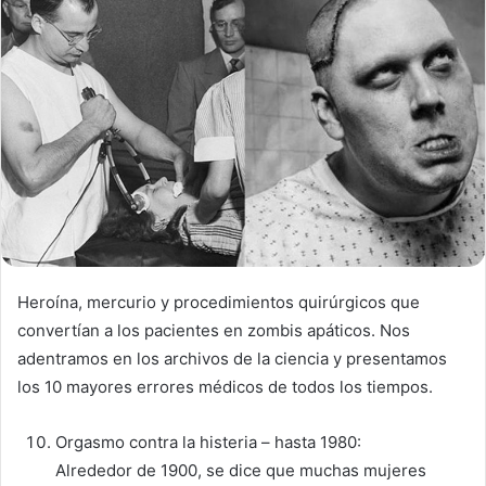
Heroína, mercurio y procedimientos quirúrgicos que
convertían a los pacientes en zombis apáticos. Nos
adentramos en los archivos de la ciencia y presentamos
los 10 mayores errores médicos de todos los tiempos.
Orgasmo contra la histeria – hasta 1980:
Alrededor de 1900, se dice que muchas mujeres