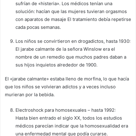
sufrían de «histeria». Los médicos tenían una
solución: hacían que las mujeres tuvieran orgasmos
con aparatos de masaje El tratamiento debía repetirse
cada pocas semanas.
Los niños se convirtieron en drogadictos, hasta 1930:
El jarabe calmante de la señora Winslow era el
nombre de un remedio que muchos padres daban a
sus hijos inquietos alrededor de 1900.
El «jarabe calmante» estaba lleno de morfina, lo que hacía
que los niños se volvieran adictos y a veces incluso
murieran por la bebida.
Electroshock para homosexuales – hasta 1992:
Hasta bien entrado el siglo XX, todos los estudios
médicos parecían indicar que la homosexualidad era
una enfermedad mental que podía curarse.