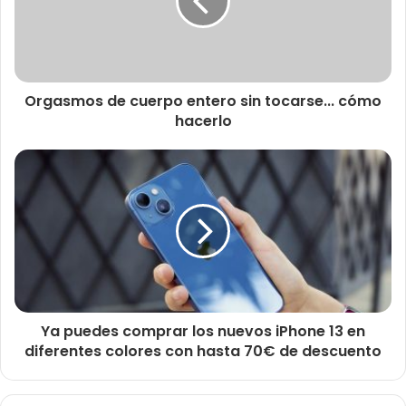
Orgasmos de cuerpo entero sin tocarse... cómo
hacerlo
Ya puedes comprar los nuevos iPhone 13 en
diferentes colores con hasta 70€ de descuento