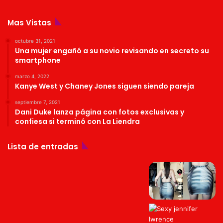
Mas Vistas
octubre 31, 2021
Una mujer engañó a su novio revisando en secreto su
smartphone
marzo 4, 2022
Kanye West y Chaney Jones siguen siendo pareja
septiembre 7, 2021
Dani Duke lanza página con fotos exclusivas y
confiesa si terminó con La Liendra
Lista de entradas