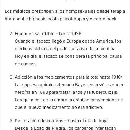
Los médicos prescriben a los homosexuales desde terapia
hormonal e hipnosis hasta psicoterapia y electroshock.
Fumar es saludable – hasta 1926:
Cuando el tabaco llegó a Europa desde América, los
médicos alabaron el poder curativo de la nicotina.
Hoy en día, el tabaco se considera la principal causa
de cáncer.
Adicción a los medicamentos para la tos: hasta 1910:
La empresa química alemana Bayer empezó a vender
heroína en 1898 para tratar la tos y la tuberculosis.
Los químicos de la empresa estaban convencidos de
que el nuevo medicamento no era adictivo.
Perforación de cráneos – hasta el día de hoy:
Desde la Edad de Piedra, los barberos intentaban