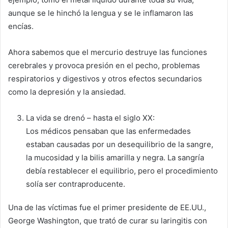
aunque se le hinchó la lengua y se le inflamaron las
encías.
Ahora sabemos que el mercurio destruye las funciones
cerebrales y provoca presión en el pecho, problemas
respiratorios y digestivos y otros efectos secundarios
como la depresión y la ansiedad.
La vida se drenó – hasta el siglo XX:
Los médicos pensaban que las enfermedades
estaban causadas por un desequilibrio de la sangre,
la mucosidad y la bilis amarilla y negra. La sangría
debía restablecer el equilibrio, pero el procedimiento
solía ser contraproducente.
Una de las víctimas fue el primer presidente de EE.UU.,
George Washington, que trató de curar su laringitis con