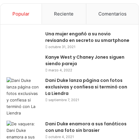
Popular
Reciente
Comentarios
Una mujer engañó a su novio
revisando en secreto su smartphone
octubre 31, 2021
Kanye West y Chaney Jones siguen
siendo pareja
marzo 4, 2022
Dani Duke lanza página con fotos
exclusivas y confiesa si terminó con
La Liendra
septiembre 7, 2021
Dani Duke enamora a sus fanáticos
con una foto sin brasier
octubre 4, 2021