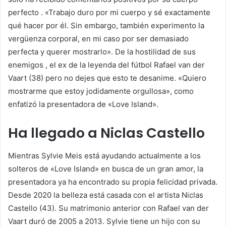
perfecto . «Trabajo duro por mi cuerpo y sé exactamente
qué hacer por él. Sin embargo, también experimento la
vergüenza corporal, en mi caso por ser demasiado
perfecta y querer mostrarlo». De la hostilidad de sus
enemigos , el ex de la leyenda del fútbol Rafael van der
Vaart (38) pero no dejes que esto te desanime. «Quiero
mostrarme que estoy jodidamente orgullosa», como
enfatizó la presentadora de «Love Island».
Ha llegado a Niclas Castello
Mientras Sylvie Meis está ayudando actualmente a los
solteros de «Love Island» en busca de un gran amor, la
presentadora ya ha encontrado su propia felicidad privada.
Desde 2020 la belleza está casada con el artista Niclas
Castello (43). Su matrimonio anterior con Rafael van der
Vaart duró de 2005 a 2013. Sylvie tiene un hijo con su