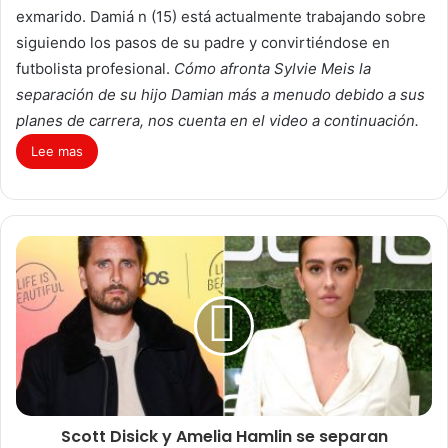
exmarido. Damiá n (15) está actualmente trabajando sobre
siguiendo los pasos de su padre y convirtiéndose en
futbolista profesional.
Cómo afronta Sylvie Meis la
separación de su hijo Damian más a menudo debido a sus
planes de carrera, nos cuenta en el video a continuación.
Lee mas
Scott Disick y Amelia Hamlin se separan