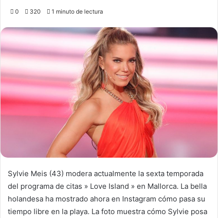
0
320
1 minuto de lectura
Sylvie Meis (43) modera actualmente la sexta temporada
del programa de citas » Love Island » en Mallorca. La bella
holandesa ha mostrado ahora en Instagram cómo pasa su
tiempo libre en la playa. La foto muestra cómo Sylvie posa