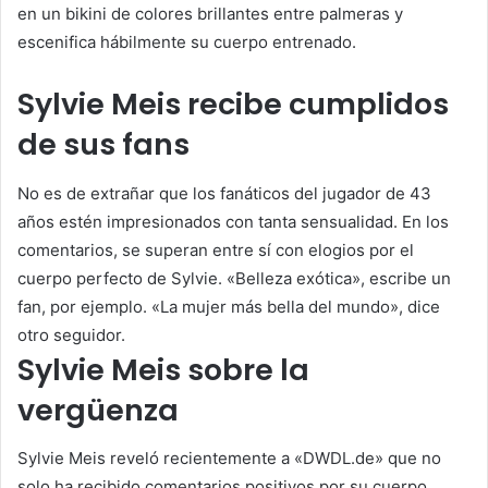
en un bikini de colores brillantes entre palmeras y
escenifica hábilmente su cuerpo entrenado.
Sylvie Meis recibe cumplidos
de sus fans
No es de extrañar que los fanáticos del jugador de 43
años estén impresionados con tanta sensualidad. En los
comentarios, se superan entre sí con elogios por el
cuerpo perfecto de Sylvie. «Belleza exótica», escribe un
fan, por ejemplo. «La mujer más bella del mundo», dice
otro seguidor.
Sylvie Meis sobre la
vergüenza
Sylvie Meis reveló recientemente a «DWDL.de» que no
solo ha recibido comentarios positivos por su cuerpo