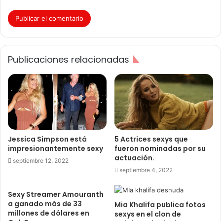
Publicaciones relacionadas
Jessica Simpson está
5 Actrices sexys que
impresionantemente sexy
fueron nominadas por su
actuación.
septiembre 12, 2022
septiembre 4, 2022
Sexy Streamer Amouranth
a ganado más de 33
Mia Khalifa publica fotos
millones de dólares en
sexys en el clon de