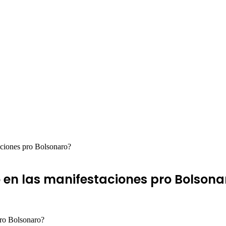
aciones pro Bolsonaro?
o en las manifestaciones pro Bolsona